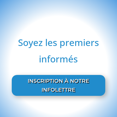
Soyez les premiers
informés
INSCRIPTION À NOTRE
INFOLETTRE