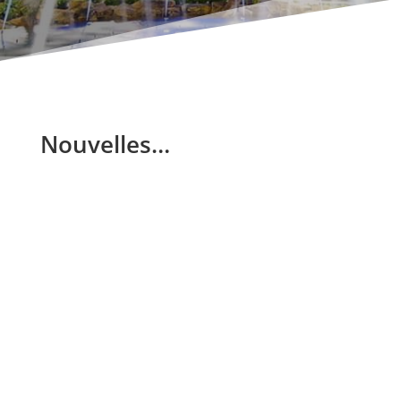
Nouvelles…