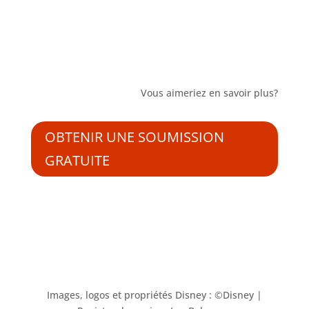
Vous aimeriez en savoir plus?
OBTENIR UNE SOUMISSION
GRATUITE
Images, logos et propriétés Disney : ©Disney |