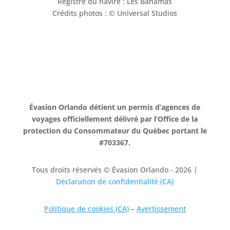
Registre du navire : Les Bahamas
Crédits photos : © Universal Studios
Évasion Orlando détient un permis d’agences de
voyages officiellement délivré par l’Office de la
protection du Consommateur du Québec portant le
#703367.
Tous droits réservés © Évasion Orlando - 2026 |
Déclaration de confidentialité (CA)
Politique de cookies (CA)
–
Avertissement