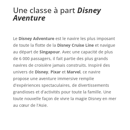
Une classe à part
Disney
Aventure
Le
Disney Adventure
est le navire les plus imposant
de toute la flotte de la
Disney Cruise Line
et navigue
au départ de
Singapour
. Avec une capacité de plus
de 6 000 passagers, il fait partie des plus grands
navires de croisière jamais construits. Inspiré des
univers de
Disney
,
Pixar
et
Marvel
, ce navire
propose une aventure immersive remplie
d’expériences spectaculaires, de divertissements
grandioses et d’activités pour toute la famille. Une
toute nouvelle façon de vivre la magie Disney en mer
au cœur de l’Asie.