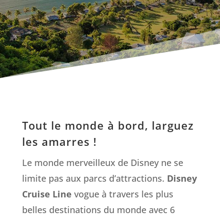
Tout le monde à bord, larguez
les amarres !
Le monde merveilleux de Disney ne se
limite pas aux parcs d’attractions.
Disney
Cruise Line
vogue à travers les plus
belles destinations du monde avec 6