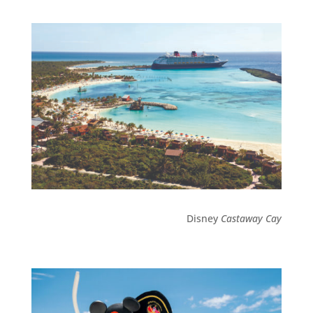
Disney
Castaway Cay