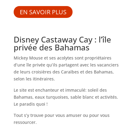
EN SAVOIR PLUS
Disney Castaway Cay : l’île
privée des Bahamas
Mickey Mouse et ses acolytes sont propriétaires
d’une île privée qu’ils partagent avec les vacanciers
de leurs croisières des Caraïbes et des Bahamas,
selon les itinéraires.
Le site est enchanteur et immaculé: soleil des
Bahamas, eaux turquoises, sable blanc et activités.
Le paradis quoi !
Tout s’y trouve pour vous amuser ou pour vous
ressourcer.