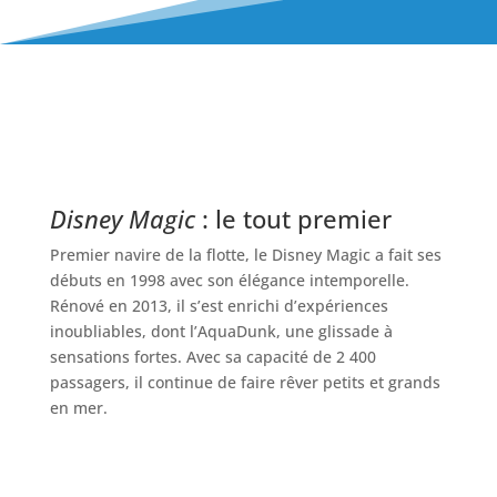
Disney Magic
: le tout premier
Premier navire de la flotte, le Disney Magic a fait ses
débuts en 1998 avec son élégance intemporelle.
Rénové en 2013, il s’est enrichi d’expériences
inoubliables, dont l’AquaDunk, une glissade à
sensations fortes. Avec sa capacité de 2 400
passagers, il continue de faire rêver petits et grands
en mer.
Disney Wonder