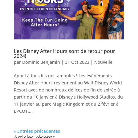
Les Disney After Hours sont de retour pour
2024!
par
Dominic Benjamin
|
31 Oct 2023
|
Nouvelle
Appel à tous les noctambules ! Les événements
Disney After Hours reviennent au Walt Disney World
Resort avec de nombreux délices de fin de soirée à
partir du 10 janvier à Disney’s Hollywood Studios, du
11 janvier au parc Magic Kingdom et du 2 février à
EPCOT....
« Entrées précédentes
Articles récents