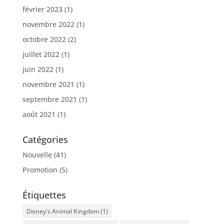
février 2023
(1)
novembre 2022
(1)
octobre 2022
(2)
juillet 2022
(1)
juin 2022
(1)
novembre 2021
(1)
septembre 2021
(1)
août 2021
(1)
Catégories
Nouvelle
(41)
Promotion
(5)
Étiquettes
Disney's Animal Kingdom
(1)