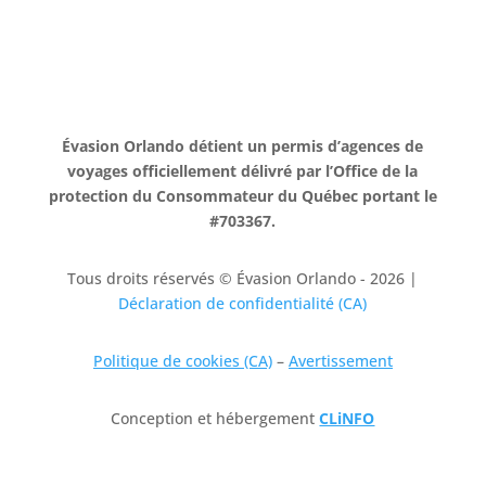
Évasion Orlando détient un permis d’agences de
voyages officiellement délivré par l’Office de la
protection du Consommateur du Québec portant le
#703367.
Tous droits réservés © Évasion Orlando - 2026 |
Déclaration de confidentialité (CA)
Politique de cookies (CA)
–
Avertissement
Conception et hébergement
CLiNFO