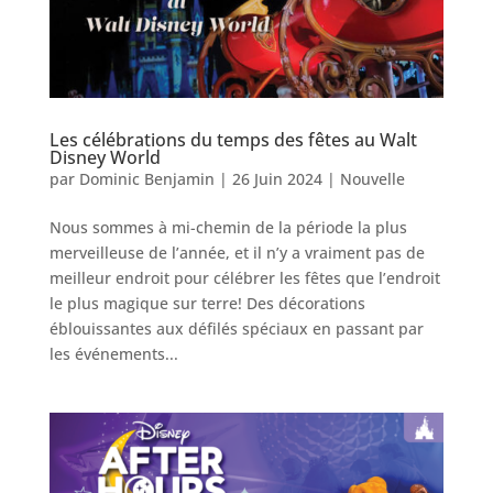
Les célébrations du temps des fêtes au Walt
Disney World
par
Dominic Benjamin
|
26 Juin 2024
|
Nouvelle
Nous sommes à mi-chemin de la période la plus
merveilleuse de l’année, et il n’y a vraiment pas de
meilleur endroit pour célébrer les fêtes que l’endroit
le plus magique sur terre! Des décorations
éblouissantes aux défilés spéciaux en passant par
les événements...