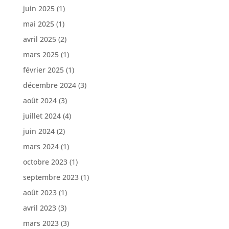
juin 2025
(1)
mai 2025
(1)
avril 2025
(2)
mars 2025
(1)
février 2025
(1)
décembre 2024
(3)
août 2024
(3)
juillet 2024
(4)
juin 2024
(2)
mars 2024
(1)
octobre 2023
(1)
septembre 2023
(1)
août 2023
(1)
avril 2023
(3)
mars 2023
(3)