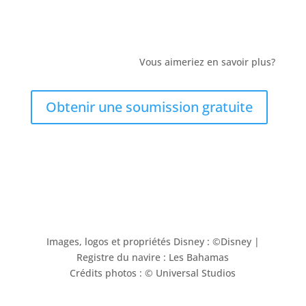
Vous aimeriez en savoir plus?
Obtenir une soumission gratuite
Images, logos et propriétés Disney : ©Disney |
Registre du navire : Les Bahamas
Crédits photos : © Universal Studios