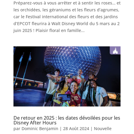
Préparez-vous à vous arrêter et à sentir les roses… et
les orchidées, les géraniums et les fleurs d’agrumes,
car le Festival international des fleurs et des jardins
d’EPCOT fleurira à Walt Disney World du 5 mars au 2
juin 2025 ! Plaisir floral en famille...
De retour en 2025 : les dates dévoilées pour les
Disney After Hours
par
Dominic Benjamin
|
28 Août 2024
|
Nouvelle