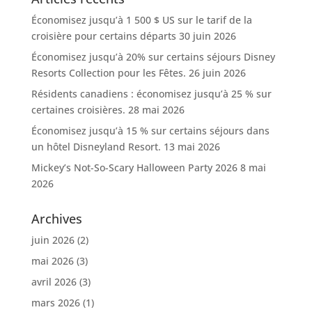
Économisez jusqu’à 1 500 $ US sur le tarif de la
croisière pour certains départs
30 juin 2026
Économisez jusqu’à 20% sur certains séjours Disney
Resorts Collection pour les Fêtes.
26 juin 2026
Résidents canadiens : économisez jusqu’à 25 % sur
certaines croisières.
28 mai 2026
Économisez jusqu’à 15 % sur certains séjours dans
un hôtel Disneyland Resort.
13 mai 2026
Mickey’s Not-So-Scary Halloween Party 2026
8 mai
2026
Archives
juin 2026
(2)
mai 2026
(3)
avril 2026
(3)
mars 2026
(1)