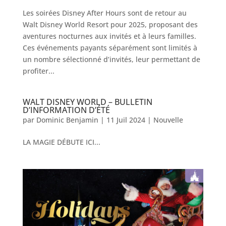
Les soirées Disney After Hours sont de retour au
Walt Disney World Resort pour 2025, proposant des
aventures nocturnes aux invités et à leurs familles.
Ces événements payants séparément sont limités à
un nombre sélectionné d’invités, leur permettant de
profiter...
WALT DISNEY WORLD – BULLETIN
D’INFORMATION D’ÉTÉ
par
Dominic Benjamin
|
11 Juil 2024
|
Nouvelle
LA MAGIE DÉBUTE ICI...