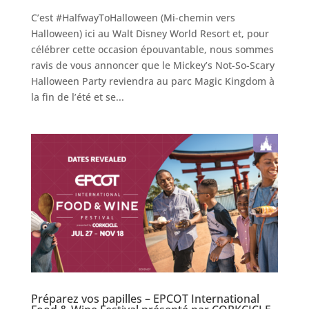
C’est #HalfwayToHalloween (Mi-chemin vers
Halloween) ici au Walt Disney World Resort et, pour
célébrer cette occasion épouvantable, nous sommes
ravis de vous annoncer que le Mickey’s Not-So-Scary
Halloween Party reviendra au parc Magic Kingdom à
la fin de l’été et se...
Préparez vos papilles – EPCOT International