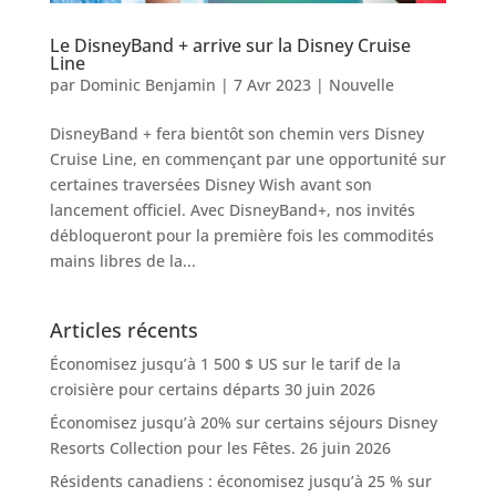
Le DisneyBand + arrive sur la Disney Cruise
Line
par
Dominic Benjamin
|
7 Avr 2023
|
Nouvelle
DisneyBand + fera bientôt son chemin vers Disney
Cruise Line, en commençant par une opportunité sur
certaines traversées Disney Wish avant son
lancement officiel. Avec DisneyBand+, nos invités
débloqueront pour la première fois les commodités
mains libres de la...
Articles récents
Économisez jusqu’à 1 500 $ US sur le tarif de la
croisière pour certains départs
30 juin 2026
Économisez jusqu’à 20% sur certains séjours Disney
Resorts Collection pour les Fêtes.
26 juin 2026
Résidents canadiens : économisez jusqu’à 25 % sur