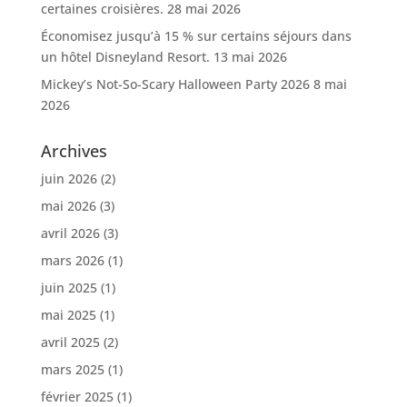
certaines croisières.
28 mai 2026
Économisez jusqu’à 15 % sur certains séjours dans
un hôtel Disneyland Resort.
13 mai 2026
Mickey’s Not-So-Scary Halloween Party 2026
8 mai
2026
Archives
juin 2026
(2)
mai 2026
(3)
avril 2026
(3)
mars 2026
(1)
juin 2025
(1)
mai 2025
(1)
avril 2025
(2)
mars 2025
(1)
février 2025
(1)