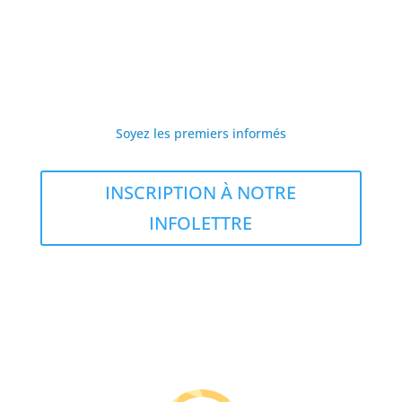
Soyez les premiers informés
INSCRIPTION À NOTRE
INFOLETTRE