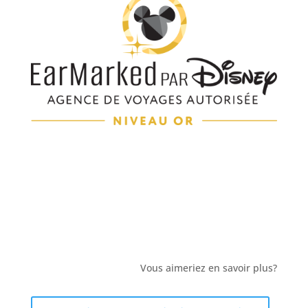
Vous aimeriez en savoir plus?