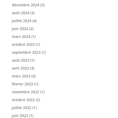
décembre 2024
(3)
août 2024
(3)
juillet 2024
(4)
juin 2024
(2)
mars 2024
(1)
octobre 2023
(1)
septembre 2023
(1)
août 2023
(1)
avril 2023
(3)
mars 2023
(3)
février 2023
(1)
novembre 2022
(1)
octobre 2022
(2)
juillet 2022
(1)
juin 2022
(1)