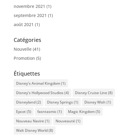
novembre 2021
(1)
septembre 2021
(1)
août 2021
(1)
Catégories
Nouvelle
(41)
Promotion
(5)
Étiquettes
Disney's Animal Kingdom
(1)
Disney's Hollywood Studios
(4)
Disney Cruise Line
(8)
Disneyland
(2)
Disney Springs
(1)
Disney Wish
(1)
Epcot
(5)
fasntasmic
(1)
Magic Kingdom
(5)
Nouveau Navire
(1)
Nouveauté
(1)
Walt Disney World
(8)