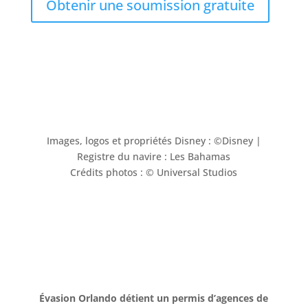
Obtenir une soumission gratuite
Images, logos et propriétés Disney : ©Disney |
Registre du navire : Les Bahamas
Crédits photos : © Universal Studios
Évasion Orlando détient un permis d’agences de