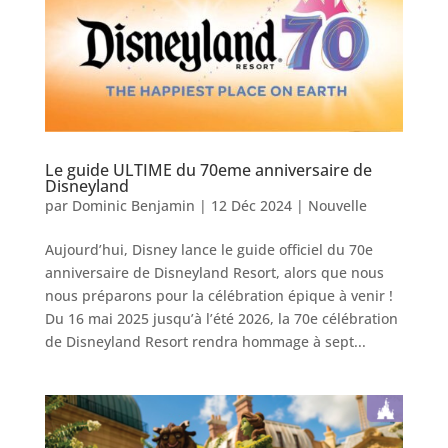
Le guide ULTIME du 70eme anniversaire de
Disneyland
par
Dominic Benjamin
|
12 Déc 2024
|
Nouvelle
Aujourd’hui, Disney lance le guide officiel du 70e
anniversaire de Disneyland Resort, alors que nous
nous préparons pour la célébration épique à venir !
Du 16 mai 2025 jusqu’à l’été 2026, la 70e célébration
de Disneyland Resort rendra hommage à sept...