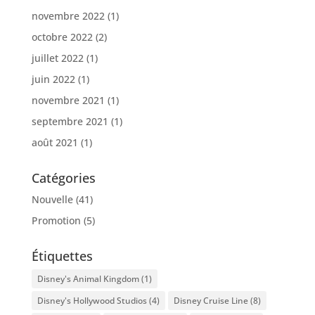
novembre 2022
(1)
octobre 2022
(2)
juillet 2022
(1)
juin 2022
(1)
novembre 2021
(1)
septembre 2021
(1)
août 2021
(1)
Catégories
Nouvelle
(41)
Promotion
(5)
Étiquettes
Disney's Animal Kingdom
(1)
Disney's Hollywood Studios
(4)
Disney Cruise Line
(8)