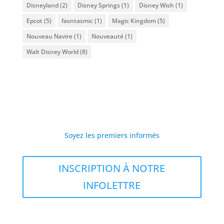
Disneyland
(2)
Disney Springs
(1)
Disney Wish
(1)
Epcot
(5)
fasntasmic
(1)
Magic Kingdom
(5)
Nouveau Navire
(1)
Nouveauté
(1)
Walt Disney World
(8)
Soyez les premiers informés
INSCRIPTION À NOTRE
INFOLETTRE