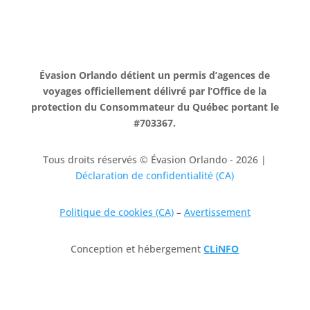
Évasion Orlando détient un permis d’agences de
voyages officiellement délivré par l’Office de la
protection du Consommateur du Québec portant le
#703367.
Tous droits réservés © Évasion Orlando - 2026 |
Déclaration de confidentialité (CA)
Politique de cookies (CA)
–
Avertissement
Conception et hébergement
CLiNFO