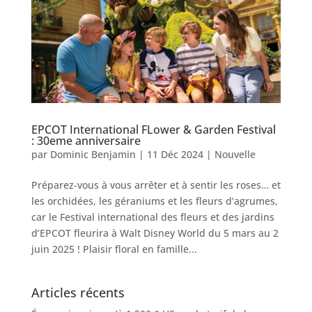
EPCOT International FLower & Garden Festival
: 30eme anniversaire
par
Dominic Benjamin
|
11 Déc 2024
|
Nouvelle
Préparez-vous à vous arrêter et à sentir les roses… et
les orchidées, les géraniums et les fleurs d’agrumes,
car le Festival international des fleurs et des jardins
d’EPCOT fleurira à Walt Disney World du 5 mars au 2
juin 2025 ! Plaisir floral en famille...
Articles récents