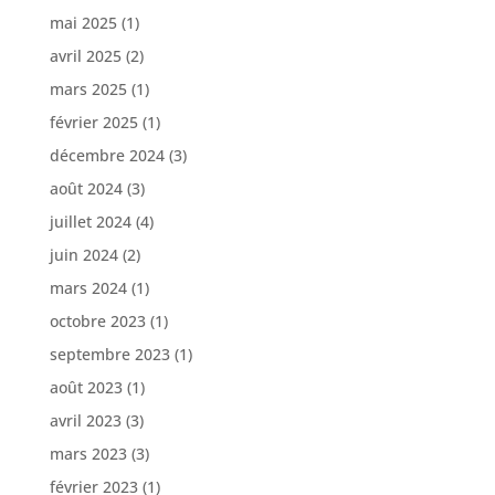
mai 2025
(1)
avril 2025
(2)
mars 2025
(1)
février 2025
(1)
décembre 2024
(3)
août 2024
(3)
juillet 2024
(4)
juin 2024
(2)
mars 2024
(1)
octobre 2023
(1)
septembre 2023
(1)
août 2023
(1)
avril 2023
(3)
mars 2023
(3)
février 2023
(1)