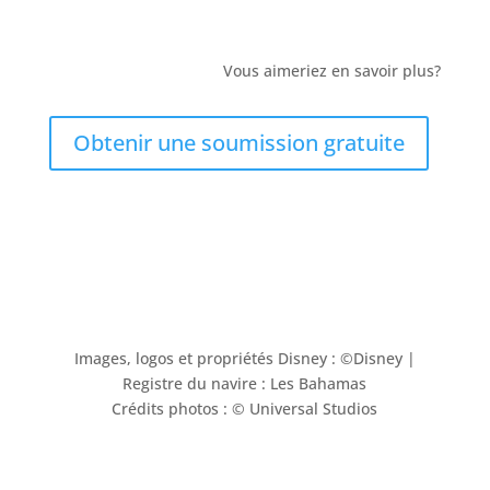
Vous aimeriez en savoir plus?
Obtenir une soumission gratuite
Images, logos et propriétés Disney : ©Disney |
Registre du navire : Les Bahamas
Crédits photos : © Universal Studios