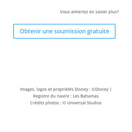
Vous aimeriez en savoir plus?
Obtenir une soumission gratuite
Images, logos et propriétés Disney : ©Disney |
Registre du navire : Les Bahamas
Crédits photos : © Universal Studios