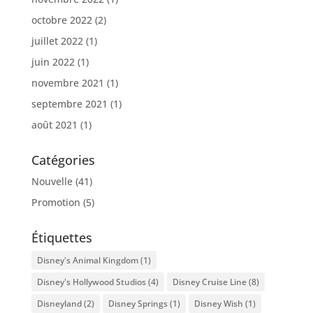
octobre 2022
(2)
juillet 2022
(1)
juin 2022
(1)
novembre 2021
(1)
septembre 2021
(1)
août 2021
(1)
Catégories
Nouvelle
(41)
Promotion
(5)
Étiquettes
Disney's Animal Kingdom
(1)
Disney's Hollywood Studios
(4)
Disney Cruise Line
(8)
Disneyland
(2)
Disney Springs
(1)
Disney Wish
(1)