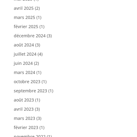
avril 2025
(2)
mars 2025
(1)
février 2025
(1)
décembre 2024
(3)
août 2024
(3)
juillet 2024
(4)
juin 2024
(2)
mars 2024
(1)
octobre 2023
(1)
septembre 2023
(1)
août 2023
(1)
avril 2023
(3)
mars 2023
(3)
février 2023
(1)
novembre 2022
(1)