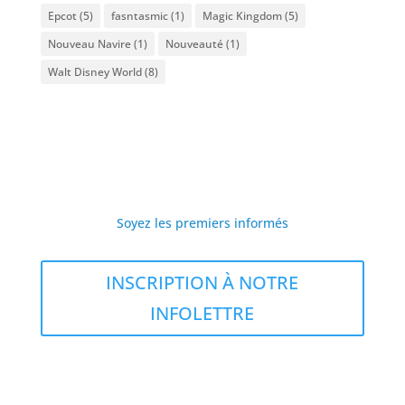
Epcot
(5)
fasntasmic
(1)
Magic Kingdom
(5)
Nouveau Navire
(1)
Nouveauté
(1)
Walt Disney World
(8)
Soyez les premiers informés
INSCRIPTION À NOTRE
INFOLETTRE