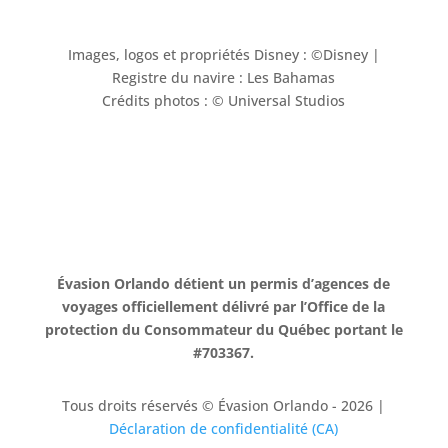
Images, logos et propriétés Disney : ©Disney |
Registre du navire : Les Bahamas
Crédits photos : © Universal Studios
Évasion Orlando détient un permis d’agences de
voyages officiellement délivré par l’Office de la
protection du Consommateur du Québec portant le
#703367.
Tous droits réservés © Évasion Orlando - 2026 |
Déclaration de confidentialité (CA)