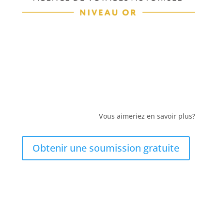
Vous aimeriez en savoir plus?
Obtenir une soumission gratuite