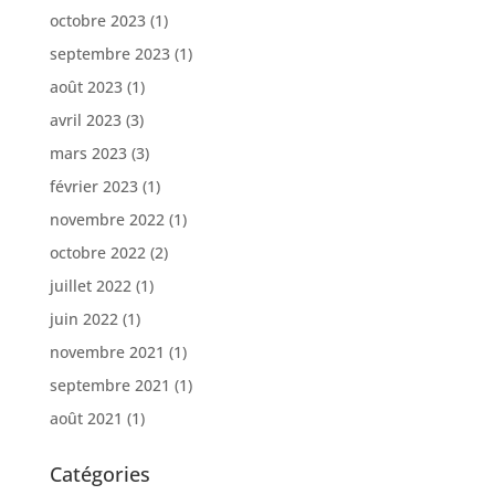
octobre 2023
(1)
septembre 2023
(1)
août 2023
(1)
avril 2023
(3)
mars 2023
(3)
février 2023
(1)
novembre 2022
(1)
octobre 2022
(2)
juillet 2022
(1)
juin 2022
(1)
novembre 2021
(1)
septembre 2021
(1)
août 2021
(1)
Catégories