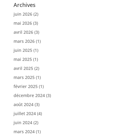
Archives
juin 2026
(2)
mai 2026
(3)
avril 2026
(3)
mars 2026
(1)
juin 2025
(1)
mai 2025
(1)
avril 2025
(2)
mars 2025
(1)
février 2025
(1)
décembre 2024
(3)
août 2024
(3)
juillet 2024
(4)
juin 2024
(2)
mars 2024
(1)