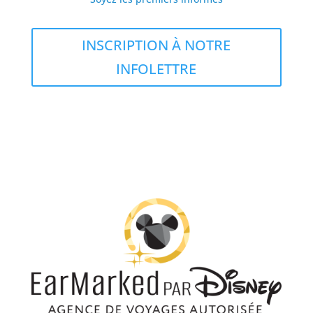
INSCRIPTION À NOTRE
INFOLETTRE