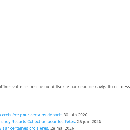
ffiner votre recherche ou utilisez le panneau de navigation ci-des
a croisière pour certains départs
30 juin 2026
sney Resorts Collection pour les Fêtes.
26 juin 2026
sur certaines croisières.
28 mai 2026