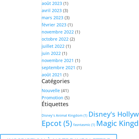
août 2023
(1)
avril 2023
(3)
mars 2023
(3)
février 2023
(1)
novembre 2022
(1)
octobre 2022
(2)
juillet 2022
(1)
juin 2022
(1)
novembre 2021
(1)
septembre 2021
(1)
août 2021
(1)
Catégories
Nouvelle
(41)
Promotion
(5)
Étiquettes
Disney's Holly
Disney's Animal Kingdom
(1)
Epcot
(5)
Magic King
fasntasmic
(1)