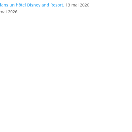
dans un hôtel Disneyland Resort.
13 mai 2026
 mai 2026