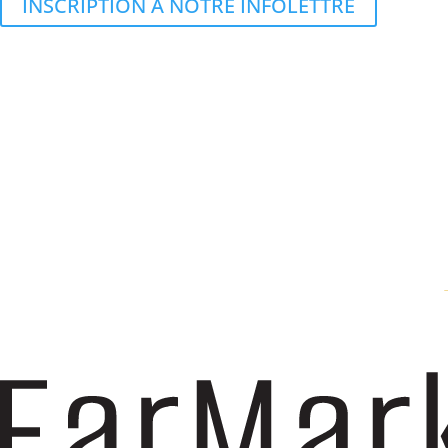
INSCRIPTION À NOTRE INFOLETTRE