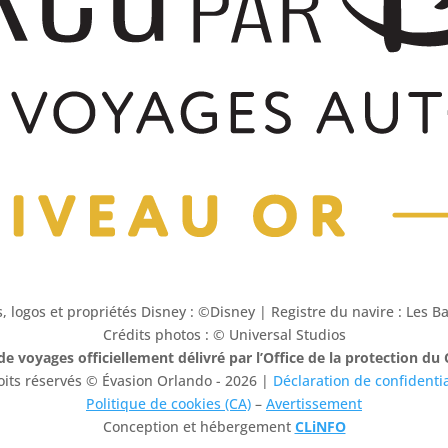
, logos et propriétés Disney : ©Disney | Registre du navire : Les 
Crédits photos : © Universal Studios
de voyages officiellement délivré par l’Office de la protection 
oits réservés © Évasion Orlando - 2026 |
Déclaration de confidentia
Politique de cookies (CA)
–
Avertissement
Conception et hébergement
CLiNFO