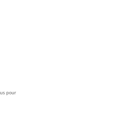
sus pour