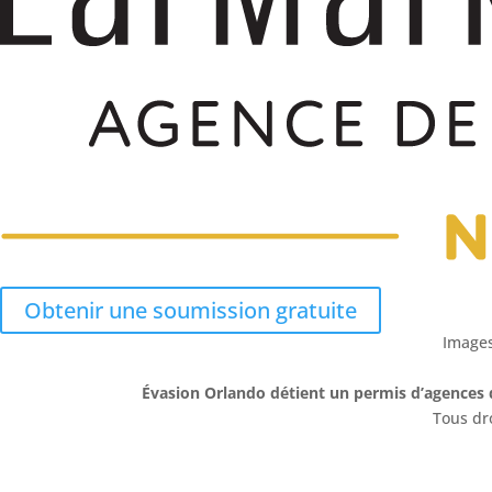
Obtenir une soumission gratuite
Images
Évasion Orlando détient un permis d’agences 
Tous dr