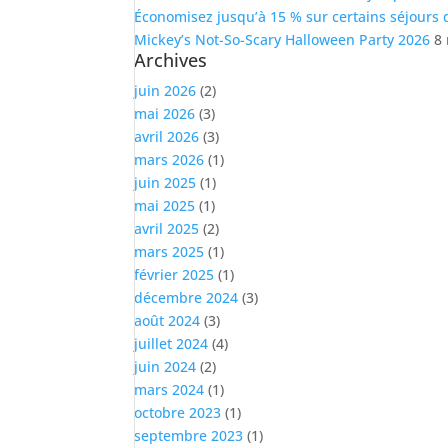
Économisez jusqu’à 15 % sur certains séjours 
Mickey’s Not-So-Scary Halloween Party 2026
8
Archives
juin 2026
(2)
mai 2026
(3)
avril 2026
(3)
mars 2026
(1)
juin 2025
(1)
mai 2025
(1)
avril 2025
(2)
mars 2025
(1)
février 2025
(1)
décembre 2024
(3)
août 2024
(3)
juillet 2024
(4)
juin 2024
(2)
mars 2024
(1)
octobre 2023
(1)
septembre 2023
(1)