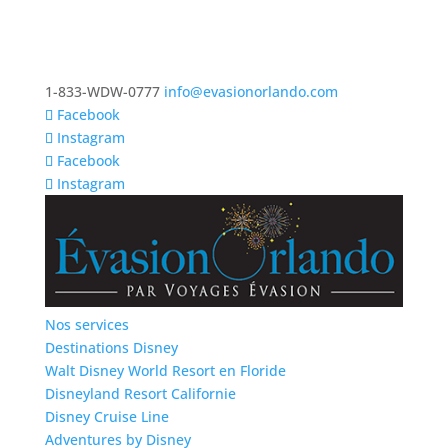
1-833-WDW-0777
info@evasionorlando.com
Facebook
Instagram
Facebook
Instagram
Nos services
Destinations Disney
Walt Disney World Resort en Floride
Disneyland Resort Californie
Disney Cruise Line
Adventures by Disney