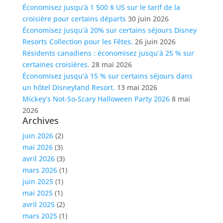
Économisez jusqu’à 1 500 $ US sur le tarif de la
croisière pour certains départs
30 juin 2026
Économisez jusqu’à 20% sur certains séjours Disney
Resorts Collection pour les Fêtes.
26 juin 2026
Résidents canadiens : économisez jusqu’à 25 % sur
certaines croisières.
28 mai 2026
Économisez jusqu’à 15 % sur certains séjours dans
un hôtel Disneyland Resort.
13 mai 2026
Mickey’s Not-So-Scary Halloween Party 2026
8 mai
2026
Archives
juin 2026
(2)
mai 2026
(3)
avril 2026
(3)
mars 2026
(1)
juin 2025
(1)
mai 2025
(1)
avril 2025
(2)
mars 2025
(1)