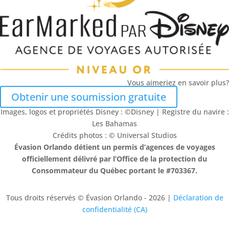
Vous aimeriez en savoir plus?
Obtenir une soumission gratuite
Images, logos et propriétés Disney : ©Disney | Registre du navire :
Les Bahamas
Crédits photos : © Universal Studios
Évasion Orlando détient un permis d’agences de voyages
officiellement délivré par l’Office de la protection du
Consommateur du Québec portant le #703367.
Tous droits réservés © Évasion Orlando - 2026 |
Déclaration de
confidentialité (CA)