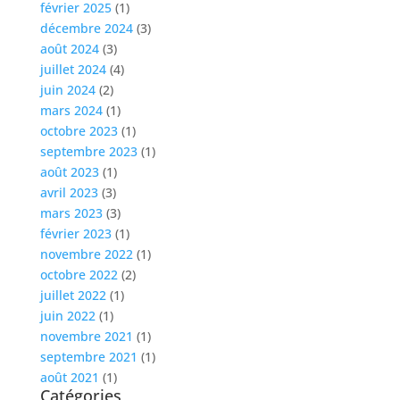
février 2025
(1)
décembre 2024
(3)
août 2024
(3)
juillet 2024
(4)
juin 2024
(2)
mars 2024
(1)
octobre 2023
(1)
septembre 2023
(1)
août 2023
(1)
avril 2023
(3)
mars 2023
(3)
février 2023
(1)
novembre 2022
(1)
octobre 2022
(2)
juillet 2022
(1)
juin 2022
(1)
novembre 2021
(1)
septembre 2021
(1)
août 2021
(1)
Catégories