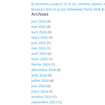
Économisez jusqu’à 15 % sur certains séjours 
Mickey’s Not-So-Scary Halloween Party 2026
8
Archives
juin 2026
(2)
mai 2026
(3)
avril 2026
(3)
mars 2026
(1)
juin 2025
(1)
mai 2025
(1)
avril 2025
(2)
mars 2025
(1)
février 2025
(1)
décembre 2024
(3)
août 2024
(3)
juillet 2024
(4)
juin 2024
(2)
mars 2024
(1)
octobre 2023
(1)
septembre 2023
(1)