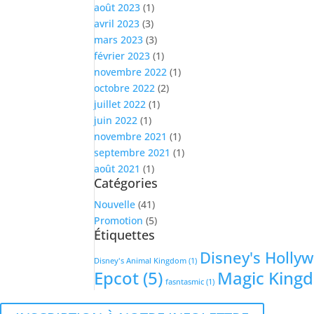
août 2023
(1)
avril 2023
(3)
mars 2023
(3)
février 2023
(1)
novembre 2022
(1)
octobre 2022
(2)
juillet 2022
(1)
juin 2022
(1)
novembre 2021
(1)
septembre 2021
(1)
août 2021
(1)
Catégories
Nouvelle
(41)
Promotion
(5)
Étiquettes
Disney's Holly
Disney's Animal Kingdom
(1)
Epcot
(5)
Magic King
fasntasmic
(1)