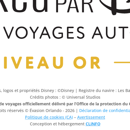
, logos et propriétés Disney : ©Disney | Registre du navire : Les 
Crédits photos : © Universal Studios
de voyages officiellement délivré par l’Office de la protection 
oits réservés © Évasion Orlando - 2026 |
Déclaration de confidentia
Politique de cookies (CA)
–
Avertissement
Conception et hébergement
CLiNFO