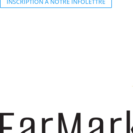
INSCRIPTION À NOTRE INFOLETTRE