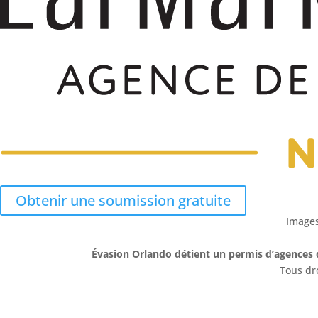
Obtenir une soumission gratuite
Images
Évasion Orlando détient un permis d’agences 
Tous dr