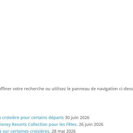
ffiner votre recherche ou utilisez le panneau de navigation ci-des
a croisière pour certains départs
30 juin 2026
sney Resorts Collection pour les Fêtes.
26 juin 2026
sur certaines croisières.
28 mai 2026