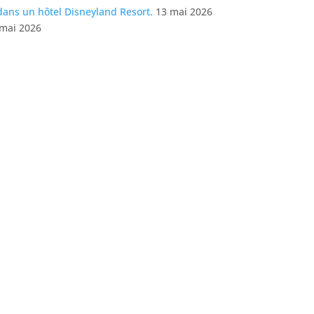
dans un hôtel Disneyland Resort.
13 mai 2026
 mai 2026