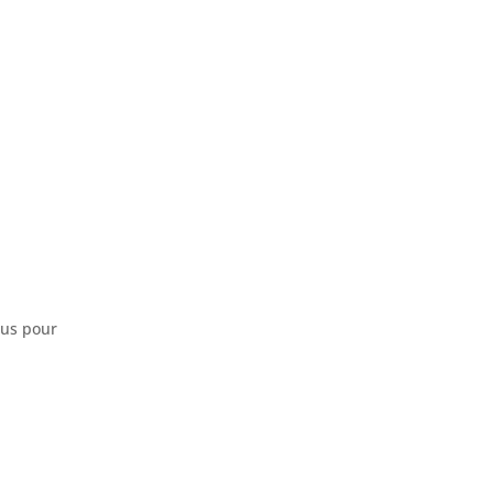
sus pour