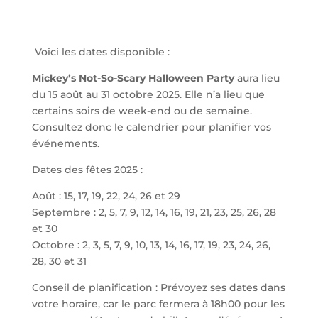
Voici les dates disponible :
Mickey’s Not-So-Scary Halloween Party
aura lieu
du 15 août au 31 octobre 2025. Elle n’a lieu que
certains soirs de week-end ou de semaine.
Consultez donc le calendrier pour planifier vos
événements.
Dates des fêtes 2025 :
Août : 15, 17, 19, 22, 24, 26 et 29
Septembre : 2, 5, 7, 9, 12, 14, 16, 19, 21, 23, 25, 26, 28
et 30
Octobre : 2, 3, 5, 7, 9, 10, 13, 14, 16, 17, 19, 23, 24, 26,
28, 30 et 31
Conseil de planification : Prévoyez ses dates dans
votre horaire, car le parc fermera à 18h00 pour les