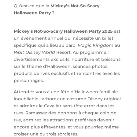
Qu’est-ce que la
Mickey’s Not-So-Scary
Halloween Party
?
Mickey’s Not-So-Scary Halloween Party 2025
est
un événement annuel qui nécessite un billet
spécifique qui a lieu au parc
Magic Kingdom
au
Walt Disney World
Resort. Au programme :
divertissements exclusifs, nourriture et boissons
sur le thème d’Halloween, séances photos,
produits dérivés exclusifs et rencontres avec les
personnages.
Attendez-vous à une fête d’Halloween familiale
inoubliable : arborez un costume Disney original
et admirez le Cavalier sans tête errer dans les
rues. Ramassez des bonbons à chaque coin de
rue, admirez les attractions préférées devenir
encore plus effrayantes, et vous pourriez même
croiser une ou trois sorcières.