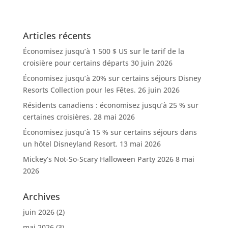
Articles récents
Économisez jusqu’à 1 500 $ US sur le tarif de la
croisière pour certains départs
30 juin 2026
Économisez jusqu’à 20% sur certains séjours Disney
Resorts Collection pour les Fêtes.
26 juin 2026
Résidents canadiens : économisez jusqu’à 25 % sur
certaines croisières.
28 mai 2026
Économisez jusqu’à 15 % sur certains séjours dans
un hôtel Disneyland Resort.
13 mai 2026
Mickey’s Not-So-Scary Halloween Party 2026
8 mai
2026
Archives
juin 2026
(2)
mai 2026
(3)