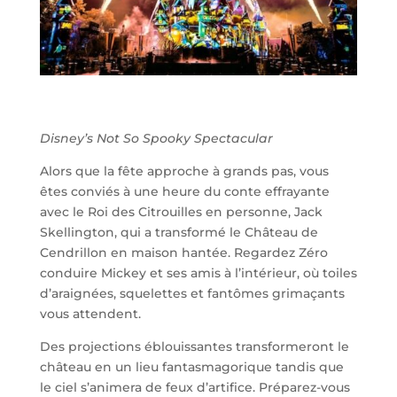
Disney’s Not So Spooky Spectacular
Alors que la fête approche à grands pas, vous
êtes conviés à une heure du conte effrayante
avec le Roi des Citrouilles en personne, Jack
Skellington, qui a transformé le Château de
Cendrillon en maison hantée. Regardez Zéro
conduire Mickey et ses amis à l’intérieur, où toiles
d’araignées, squelettes et fantômes grimaçants
vous attendent.
Des projections éblouissantes transformeront le
château en un lieu fantasmagorique tandis que
le ciel s’animera de feux d’artifice. Préparez-vous