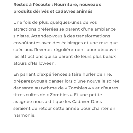
Restez à l’écoute : Nourriture, nouveaux
produits dérivés et cadavres animés
Une fois de plus, quelques-unes de vos
attractions préférées se parent d’une ambiance
sinistre. Attendez-vous à des transformations
envoûtantes avec des éclairages et une musique
spéciaux. Revenez régulièrement pour découvrir
les attractions qui se parent de leurs plus beaux
atours d’Halloween.
En parlant d’expériences à faire hurler de rire,
préparez-vous à danser lors d’une nouvelle soirée
dansante au rythme de « Zombies 4 » et d’autres
titres cultes de « Zombies ». Et une petite
araignée nous a dit que les Cadaver Dans
seraient de retour cette année pour chanter en
harmonie.