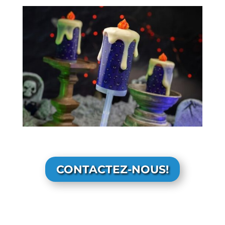
CONTACTEZ-NOUS!