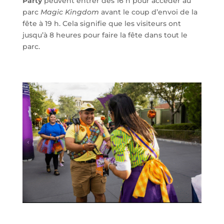
Party
peuvent entrer dès 16 h pour accéder au
parc
Magic Kingdom
avant le coup d’envoi de la
fête à 19 h. Cela signifie que les visiteurs ont
jusqu’à 8 heures pour faire la fête dans tout le
parc.