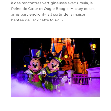
à des rencontres vertigineuses avec Ursula, la
Reine de Cœur et Oogie Boogie. Mickey et ses
amis parviendront-ils à sortir de la maison
hantée de Jack cette fois-ci ?