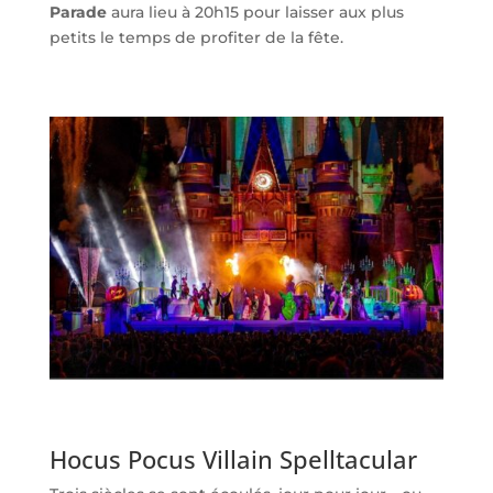
Parade
aura lieu à 20h15 pour laisser aux plus
petits le temps de profiter de la fête.
Hocus Pocus Villain Spelltacular