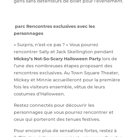
gens sans détenteurs de billet pour l’événement.
parc Rencontres exclusives avec les
personnages
« Surpris, n’est-ce pas ? » Vous pourrez
rencontrer Sally et Jack Skellington pendant
Mickey’s Not-So-Scary Halloween Party
lors de
l’une des nombreuses étapes proposant des
rencontres exclusives. Au Town Square Theater,
Mickey et Minnie accueilleront pour la première
fois les visiteurs ensemble, vêtus de leurs
costumes d’Halloween.
Restez connectés pour découvrir les
personnages que vous pourrez rencontrer et
ceux qui porteront des tenues festives.
Pour encore plus de sensations fortes, restez à