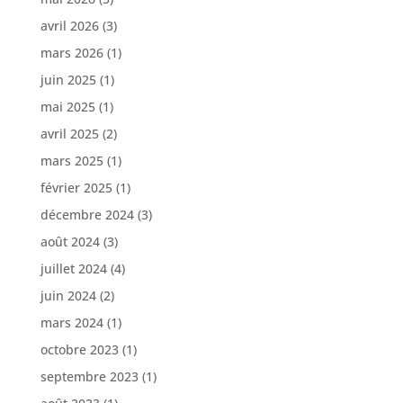
avril 2026
(3)
mars 2026
(1)
juin 2025
(1)
mai 2025
(1)
avril 2025
(2)
mars 2025
(1)
février 2025
(1)
décembre 2024
(3)
août 2024
(3)
juillet 2024
(4)
juin 2024
(2)
mars 2024
(1)
octobre 2023
(1)
septembre 2023
(1)