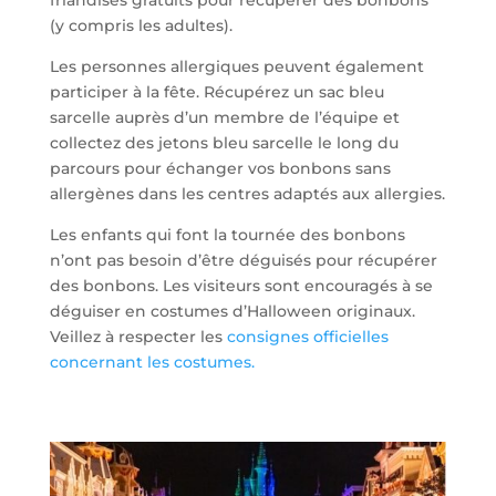
(y compris les adultes).
Les personnes allergiques peuvent également
participer à la fête. Récupérez un sac bleu
sarcelle auprès d’un membre de l’équipe et
collectez des jetons bleu sarcelle le long du
parcours pour échanger vos bonbons sans
allergènes dans les centres adaptés aux allergies.
Les enfants qui font la tournée des bonbons
n’ont pas besoin d’être déguisés pour récupérer
des bonbons. Les visiteurs sont encouragés à se
déguiser en costumes d’Halloween originaux.
Veillez à respecter les
consignes officielles
concernant les costumes.