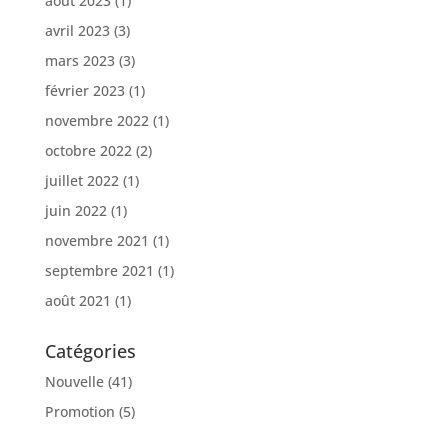
août 2023
(1)
avril 2023
(3)
mars 2023
(3)
février 2023
(1)
novembre 2022
(1)
octobre 2022
(2)
juillet 2022
(1)
juin 2022
(1)
novembre 2021
(1)
septembre 2021
(1)
août 2021
(1)
Catégories
Nouvelle
(41)
Promotion
(5)