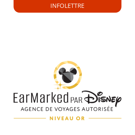
INFOLETTRE