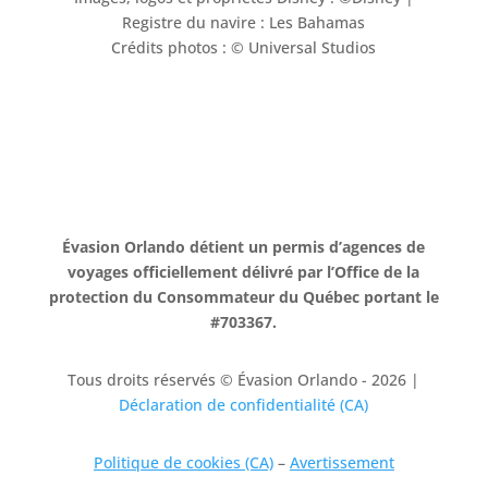
Registre du navire : Les Bahamas
Crédits photos : © Universal Studios
Évasion Orlando détient un permis d’agences de
voyages officiellement délivré par l’Office de la
protection du Consommateur du Québec portant le
#703367.
Tous droits réservés © Évasion Orlando - 2026 |
Déclaration de confidentialité (CA)
Politique de cookies (CA)
–
Avertissement