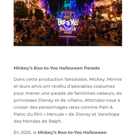
Mickey’s Boo-to-Yoo Halloween Parade
Dans cette production fantaisiste, Mickey, Minnie
et leurs amis ont revêtu d’adorables costumes
pour mener une parade de fantômes valseurs, de
princesses Disney et de villains. Attendez-vous à
croiser des personnages rares comme Pain &
Panic du film « Hercule » de Disney et Vanellope
des Mondes de Ralph.
En 2025, la
Mickey’s Boo-to-Yoo Halloween