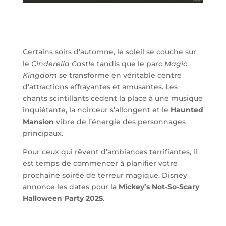
Certains soirs d’automne, le soleil se couche sur
le
Cinderella Castle
tandis que le parc
Magic
Kingdom
se transforme en véritable centre
d’attractions effrayantes et amusantes. Les
chants scintillants cèdent la place à une musique
inquiétante, la noirceur s’allongent et le
Haunted
Mansion
vibre de l’énergie des personnages
principaux.
Pour ceux qui rêvent d’ambiances terrifiantes, il
est temps de commencer à planifier votre
prochaine soirée de terreur magique. Disney
annonce les dates pour la
Mickey’s Not-So-Scary
Halloween Party 2025
.