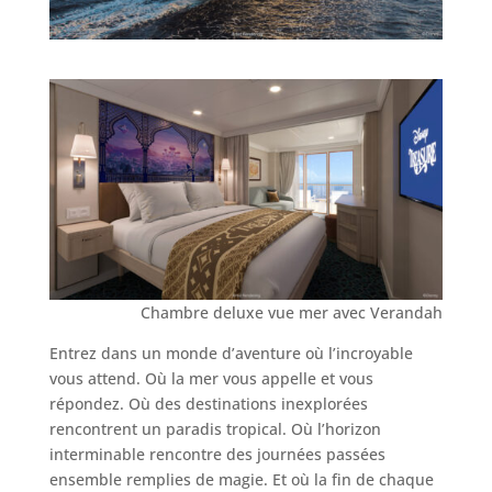
Chambre deluxe vue mer avec Verandah
Entrez dans un monde d’aventure où l’incroyable
vous attend. Où la mer vous appelle et vous
répondez. Où des destinations inexplorées
rencontrent un paradis tropical. Où l’horizon
interminable rencontre des journées passées
ensemble remplies de magie. Et où la fin de chaque