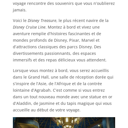
voyage rencontre des souvenirs que vous n’oublierez
jamais.
Voici le
Disney Treasure
, le plus récent navire de la
Disney Cruise Line
. Montez à bord et vivez une
aventure remplie d’histoires fascinantes et de
mondes profonds de Disney, Pixar, Marvel et
d’attractions classiques des parcs Disney. Des
divertissements passionnants, des espaces
immersifs et des repas délicieux vous attendent.
Lorsque vous montez à bord, vous serez accueillis
dans le Grand Hall, une salle de réception dorée qui
s’inspire de l’Asie, de l’Afrique et de la contrée
lointaine d’Agrabah. C’est comme si vous entrez
dans un tout nouveau monde avec une statue en or
d’Aladdin, de Jasmine et du tapis magique qui vous
accueille au début de votre voyage.