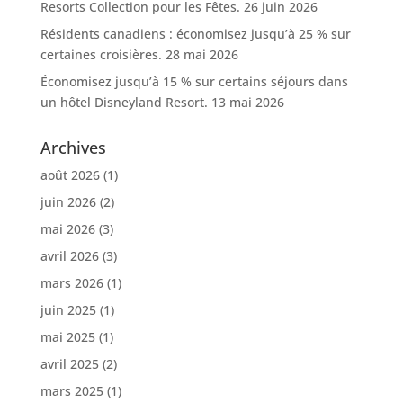
Resorts Collection pour les Fêtes.
26 juin 2026
Résidents canadiens : économisez jusqu’à 25 % sur
certaines croisières.
28 mai 2026
Économisez jusqu’à 15 % sur certains séjours dans
un hôtel Disneyland Resort.
13 mai 2026
Archives
août 2026
(1)
juin 2026
(2)
mai 2026
(3)
avril 2026
(3)
mars 2026
(1)
juin 2025
(1)
mai 2025
(1)
avril 2025
(2)
mars 2025
(1)