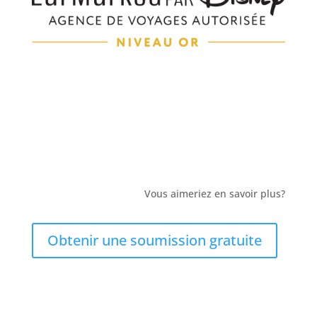
Vous aimeriez en savoir plus?
Obtenir une soumission gratuite