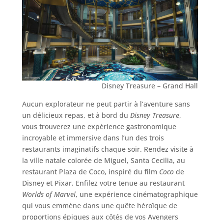
Disney Treasure – Grand Hall
Aucun explorateur ne peut partir à l’aventure sans
un délicieux repas, et à bord du
Disney Treasure
,
vous trouverez une expérience gastronomique
incroyable et immersive dans l’un des trois
restaurants imaginatifs chaque soir. Rendez visite à
la ville natale colorée de Miguel, Santa Cecilia, au
restaurant Plaza de Coco, inspiré du film
Coco
de
Disney et Pixar. Enfilez votre tenue au restaurant
Worlds of Marvel
, une expérience cinématographique
qui vous emmène dans une quête héroïque de
proportions épiques aux côtés de vos Avengers