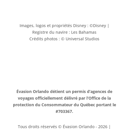
Images, logos et propriétés Disney : ©Disney |
Registre du navire : Les Bahamas
Crédits photos : © Universal Studios
Évasion Orlando détient un permis d’agences de
voyages officiellement délivré par l’Office de la
protection du Consommateur du Québec portant le
#703367.
Tous droits réservés © Évasion Orlando - 2026 |