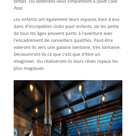
temps. Ou détendez-vous simplement à
Quiet Cove
Pool
.
Les enfants ont également leurs espaces bien à eux
dans d’incroyables clubs pour enfants, où les petits
de tous les âges peuvent partir à l’aventure avec
l’encadrement de conseillers qualifiés. Peut-être
voleront-ils vers une galaxie lointaine, très lointaine.
Découvriront-ils ce que c’est que d’être un
Imagineer. Ou réaliseront-ils leurs rêves royaux les
plus magiques.