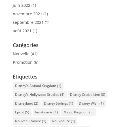
juin 2022
(1)
novembre 2021
(1)
septembre 2021
(1)
août 2021
(1)
Catégories
Nouvelle
(41)
Promotion
(6)
Étiquettes
Disney's Animal Kingdom
(1)
Disney's Hollywood Studios
(4)
Disney Cruise Line
(8)
Disneyland
(2)
Disney Springs
(1)
Disney Wish
(1)
Epcot
(5)
fasntasmic
(1)
Magic Kingdom
(5)
Nouveau Navire
(1)
Nouveauté
(1)