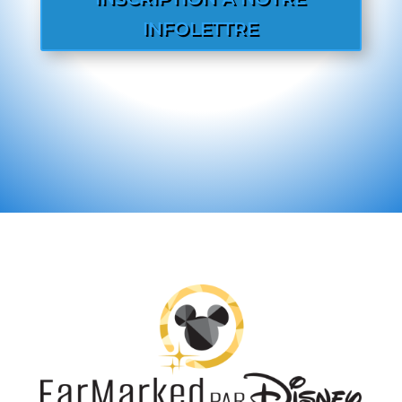
INFOLETTRE