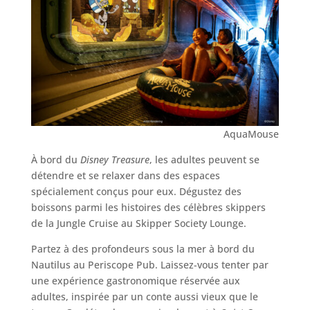
AquaMouse
À bord du
Disney Treasure
, les adultes peuvent se
détendre et se relaxer dans des espaces
spécialement conçus pour eux. Dégustez des
boissons parmi les histoires des célèbres skippers
de la Jungle Cruise au Skipper Society Lounge.
Partez à des profondeurs sous la mer à bord du
Nautilus au Periscope Pub. Laissez-vous tenter par
une expérience gastronomique réservée aux
adultes, inspirée par un conte aussi vieux que le