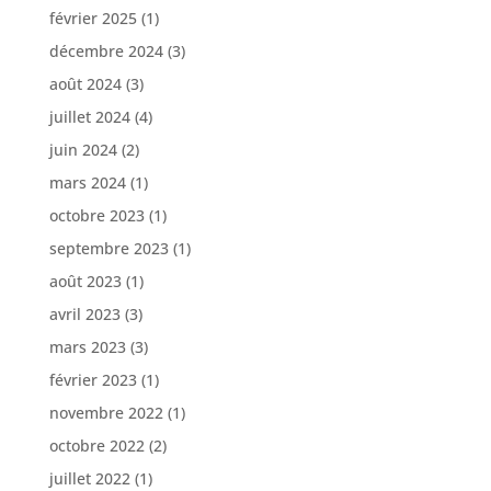
février 2025
(1)
décembre 2024
(3)
août 2024
(3)
juillet 2024
(4)
juin 2024
(2)
mars 2024
(1)
octobre 2023
(1)
septembre 2023
(1)
août 2023
(1)
avril 2023
(3)
mars 2023
(3)
février 2023
(1)
novembre 2022
(1)
octobre 2022
(2)
juillet 2022
(1)