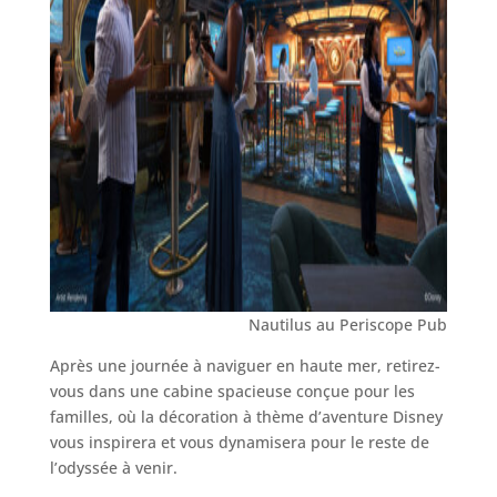
Nautilus au Periscope Pub
Après une journée à naviguer en haute mer, retirez-
vous dans une cabine spacieuse conçue pour les
familles, où la décoration à thème d’aventure Disney
vous inspirera et vous dynamisera pour le reste de
l’odyssée à venir.