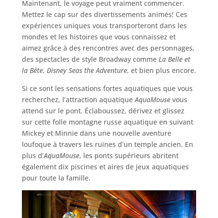
Maintenant, le voyage peut vraiment commencer.
Mettez le cap sur des divertissements animés! Ces
expériences uniques vous transporteront dans les
mondes et les histoires que vous connaissez et
aimez grâce à des rencontres avec des personnages,
des spectacles de style Broadway comme
La Belle et
la Bête
,
Disney Seas the Adventure
, et bien plus encore.
Si ce sont les sensations fortes aquatiques que vous
recherchez, l’attraction aquatique
AquaMouse
vous
attend sur le pont. Éclaboussez, dérivez et glissez
sur cette folle montagne russe aquatique en suivant
Mickey et Minnie dans une nouvelle aventure
loufoque à travers les ruines d’un temple ancien. En
plus d’
AquaMouse
, les ponts supérieurs abritent
également dix piscines et aires de jeux aquatiques
pour toute la famille.