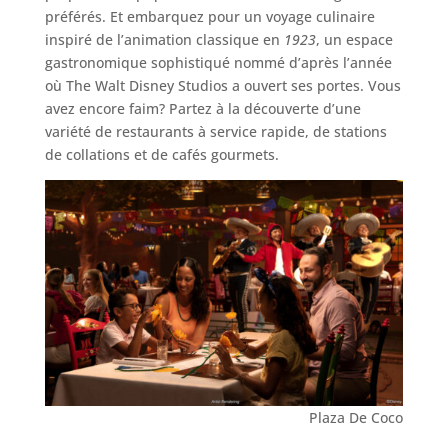
préférés. Et embarquez pour un voyage culinaire
inspiré de l’animation classique en
1923
, un espace
gastronomique sophistiqué nommé d’après l’année
où The Walt Disney Studios a ouvert ses portes. Vous
avez encore faim? Partez à la découverte d’une
variété de restaurants à service rapide, de stations
de collations et de cafés gourmets.
Plaza De Coco