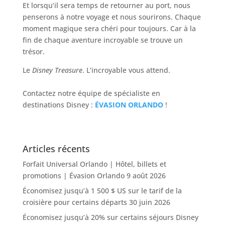
Et lorsqu’il sera temps de retourner au port, nous
penserons à notre voyage et nous sourirons. Chaque
moment magique sera chéri pour toujours. Car à la
fin de chaque aventure incroyable se trouve un
trésor.
Le
Disney Treasure
. L’incroyable vous attend.
Contactez notre équipe de spécialiste en
destinations Disney :
ÉVASION ORLANDO
!
Articles récents
Forfait Universal Orlando | Hôtel, billets et
promotions | Évasion Orlando
9 août 2026
Économisez jusqu’à 1 500 $ US sur le tarif de la
croisière pour certains départs
30 juin 2026
Économisez jusqu’à 20% sur certains séjours Disney