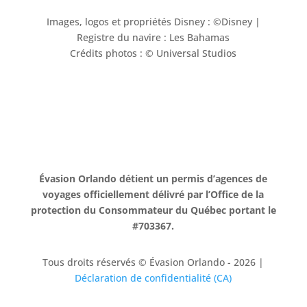
Images, logos et propriétés Disney : ©Disney |
Registre du navire : Les Bahamas
Crédits photos : © Universal Studios
Évasion Orlando détient un permis d’agences de
voyages officiellement délivré par l’Office de la
protection du Consommateur du Québec portant le
#703367.
Tous droits réservés © Évasion Orlando - 2026 |
Déclaration de confidentialité (CA)