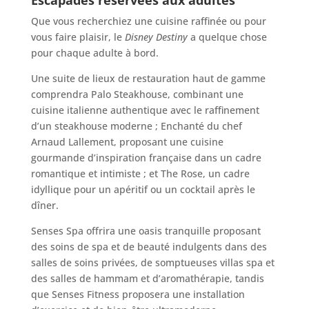
Que vous recherchiez une cuisine raffinée ou pour
vous faire plaisir, le
Disney Destiny
a quelque chose
pour chaque adulte à bord.
Une suite de lieux de restauration haut de gamme
comprendra Palo Steakhouse, combinant une
cuisine italienne authentique avec le raffinement
d’un steakhouse moderne ; Enchanté du chef
Arnaud Lallement, proposant une cuisine
gourmande d’inspiration française dans un cadre
romantique et intimiste ; et The Rose, un cadre
idyllique pour un apéritif ou un cocktail après le
dîner.
Senses Spa offrira une oasis tranquille proposant
des soins de spa et de beauté indulgents dans des
salles de soins privées, de somptueuses villas spa et
des salles de hammam et d’aromathérapie, tandis
que Senses Fitness proposera une installation