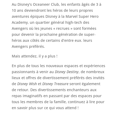
Au Disney’s Oceaneer Club, les enfants âgés de 3 à
10 ans deviendront les héros de leurs propres
aventures épiques Disney à la Marvel Super Hero
Academy, un quartier général high-tech des
Avengers où les jeunes « recrues » sont formées
pour devenir la prochaine génération de super-
héros aux côtés de certains d’entre eux. leurs
Avengers préférés.
Mais attendez, il y a plus !
En plus de tous les nouveaux espaces et expériences
passionnants à venir au
Disney Destiny
, de nombreux
lieux et offres de divertissement préférés des invités
de
Disney Wish
et
Disney Treasure
seront également
de retour. Des divertissements enchanteurs aux
repas imaginatifs en passant par des espaces pour
tous les membres de la famille, continuez à lire pour
en savoir plus sur ce qui vous attend !