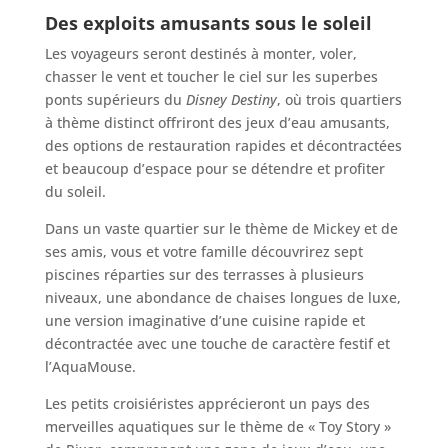
Des exploits amusants sous le soleil
Les voyageurs seront destinés à monter, voler,
chasser le vent et toucher le ciel sur les superbes
ponts supérieurs du
Disney Destiny
, où trois quartiers
à thème distinct offriront des jeux d’eau amusants,
des options de restauration rapides et décontractées
et beaucoup d’espace pour se détendre et profiter
du soleil.
Dans un vaste quartier sur le thème de Mickey et de
ses amis, vous et votre famille découvrirez sept
piscines réparties sur des terrasses à plusieurs
niveaux, une abondance de chaises longues de luxe,
une version imaginative d’une cuisine rapide et
décontractée avec une touche de caractère festif et
l’AquaMouse.
Les petits croisiéristes apprécieront un pays des
merveilles aquatiques sur le thème de « Toy Story »