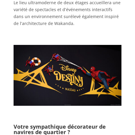
Le lieu ultramoderne de deux étages accueillera une
variété de spectacles et d’événements interactifs
dans un environnement surélevé également inspiré
de l’architecture de Wakanda.
Votre sympathique décorateur de
navires de quartier ?