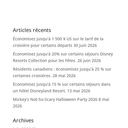
Articles récents
Économisez jusqu’à 1 500 $ US sur le tarif de la
croisière pour certains départs
30 juin 2026
Économisez jusqu’à 20% sur certains séjours Disney
Resorts Collection pour les Fêtes.
26 juin 2026
Résidents canadiens : économisez jusqu’à 25 % sur
certaines croisières.
28 mai 2026
Économisez jusqu’à 15 % sur certains séjours dans
un hôtel Disneyland Resort.
13 mai 2026
Mickey’s Not-So-Scary Halloween Party 2026
8 mai
2026
Archives