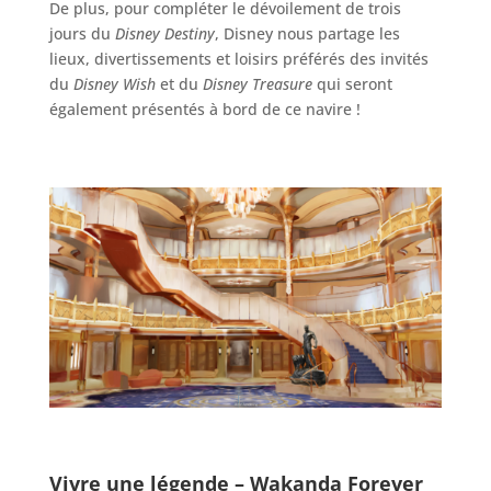
De plus, pour compléter le dévoilement de trois
jours du
Disney Destiny
, Disney nous partage les
lieux, divertissements et loisirs préférés des invités
du
Disney Wish
et du
Disney Treasure
qui seront
également présentés à bord de ce navire !
Vivre une légende – Wakanda Forever