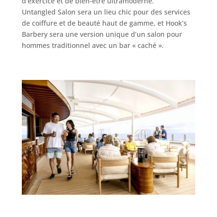
d’exercice et de bien-être ultramoderne.
Untangled Salon sera un lieu chic pour des services
de coiffure et de beauté haut de gamme, et Hook’s
Barbery sera une version unique d’un salon pour
hommes traditionnel avec un bar « caché ».