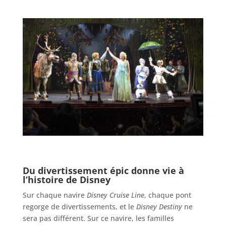
Du divertissement épic donne vie à
l’histoire de Disney
Sur chaque navire
Disney Cruise Line
, chaque pont
regorge de divertissements, et le
Disney Destiny
ne
sera pas différent. Sur ce navire, les familles