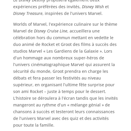
expériences préférées des invités,
Disney Wish
et
Disney Treasure
, inspirées de l’univers Marvel.
Worlds of Marvel, l’expérience culinaire sur le thème
Marvel de
Disney Cruise Line
, accueillera une
célébration hors du commun mettant en vedette le
duo animé de Rocket et Groot des films à succès des
studios Marvel « Les Gardiens de la Galaxie ». Lors
d’un hommage aux nombreux super-héros de
l’univers cinématographique Marvel qui assurent la
sécurité du monde, Groot prendra en charge les
débats et fera passer les festivités au niveau
supérieur, en organisant l’ultime fête surprise pour
son ami Rocket – juste à temps pour le dessert.
L’histoire se déroulera à l’écran tandis que les invités
mangeront au rythme d’un « mélange génial » de
chansons à succès et testeront leurs connaissances
de l’univers Marvel avec des quiz et des activités
pour toute la famille.