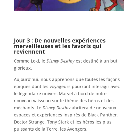
Jour 3 : De nouvelles expériences
merveilleuses et les favoris qui
reviennent
Comme Loki, le
Disney Destiny
est destiné à un but
glorieux.
Aujourd’hui, nous apprenons que toutes les façons
épiques dont les voyageurs pourront interagir avec
le légendaire univers Marvel à bord de notre
nouveau vaisseau sur le thème des héros et des
méchants. Le
Disney Destiny
abritera de nouveaux
espaces et expériences inspirés de Black Panther,
Doctor Strange, Tony Stark et les héros les plus
puissants de la Terre, les Avengers.