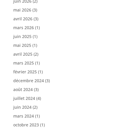
juin 2026
(2)
mai 2026
(3)
avril 2026
(3)
mars 2026
(1)
juin 2025
(1)
mai 2025
(1)
avril 2025
(2)
mars 2025
(1)
février 2025
(1)
décembre 2024
(3)
août 2024
(3)
juillet 2024
(4)
juin 2024
(2)
mars 2024
(1)
octobre 2023
(1)