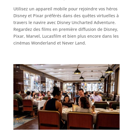
Utilisez un appareil mobile pour rejoindre vos héros
Disney et Pixar préférés dans des quêtes virtuelles à
travers le navire avec Disney Uncharted Adventure.
Regardez des films en première diffusion de Disney,
Pixar, Marvel, Lucasfilm et bien plus encore dans les
cinémas Wonderland et Never Land.