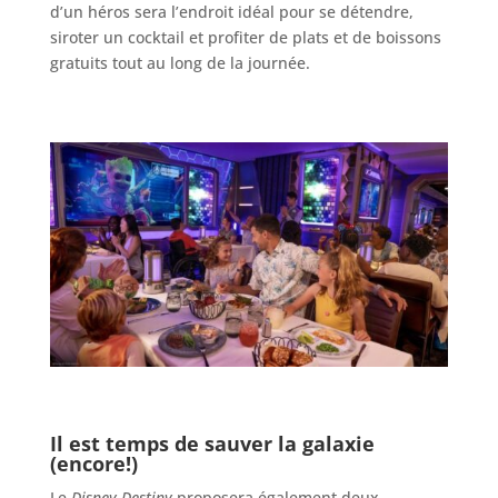
d’un héros sera l’endroit idéal pour se détendre,
siroter un cocktail et profiter de plats et de boissons
gratuits tout au long de la journée.
Il est temps de sauver la galaxie
(encore!)
Le
Disney Destiny
proposera également deux