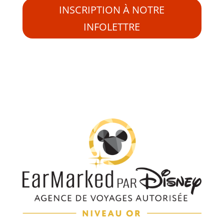
INSCRIPTION À NOTRE
INFOLETTRE