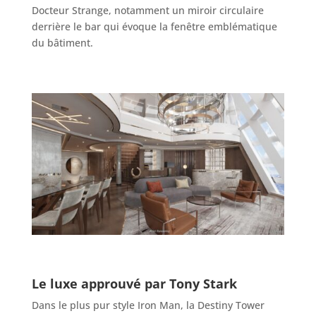
Docteur Strange, notamment un miroir circulaire
derrière le bar qui évoque la fenêtre emblématique
du bâtiment.
Le luxe approuvé par Tony Stark
Dans le plus pur style Iron Man, la Destiny Tower