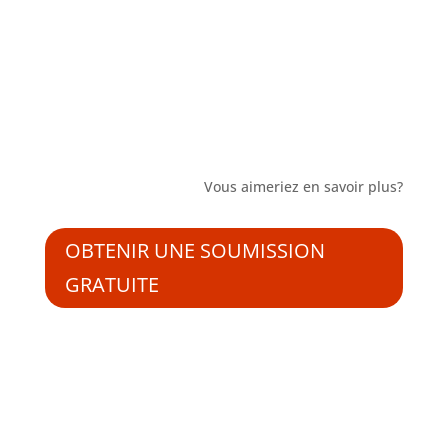
Vous aimeriez en savoir plus?
OBTENIR UNE SOUMISSION
GRATUITE