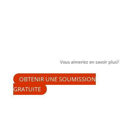
Vous aimeriez en savoir plus?
OBTENIR UNE SOUMISSION
GRATUITE