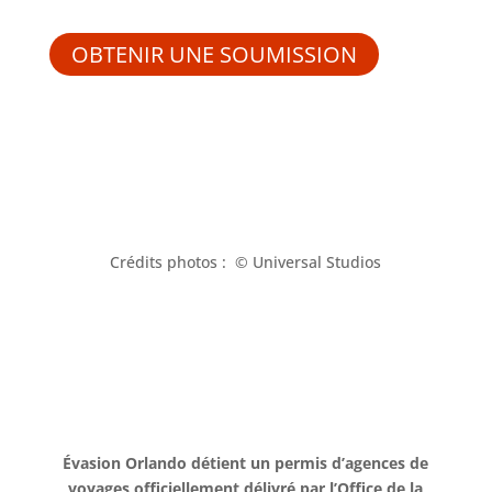
OBTENIR UNE SOUMISSION
Crédits photos : © Universal Studios
Évasion Orlando détient un permis d’agences de
voyages officiellement délivré par l’Office de la